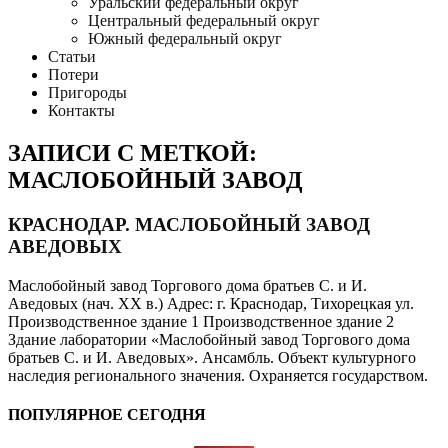
Уральский федеральный округ
Центральный федеральный округ
Южный федеральный округ
Статьи
Потери
Пригороды
Контакты
ЗАПИСИ С МЕТКОЙ:
МАСЛОБОЙНЫЙ ЗАВОД
КРАСНОДАР. МАСЛОБОЙНЫЙ ЗАВОД
АВЕДОВЫХ
Маслобойный завод Торгового дома братьев С. и И.
Аведовых (нач. XX в.) Адрес: г. Краснодар, Тихорецкая ул.
Производственное здание 1 Производственное здание 2
Здание лаборатории «Маслобойный завод Торгового дома
братьев С. и И. Аведовых». Ансамбль. Объект культурного
наследия регионального значения. Охраняется государством.
ПОПУЛЯРНОЕ СЕГОДНЯ