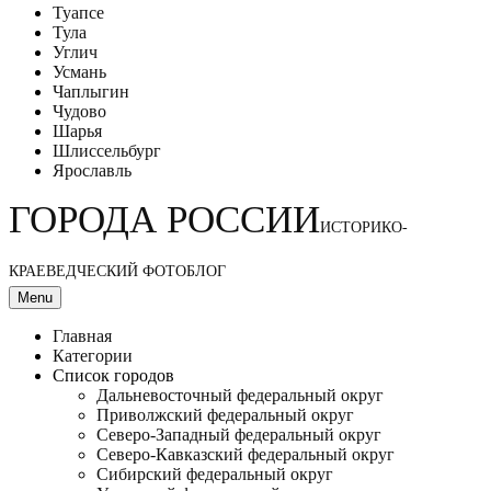
Туапсе
Тула
Углич
Усмань
Чаплыгин
Чудово
Шарья
Шлиссельбург
Ярославль
ГОРОДА РОССИИ
ИСТОРИКО-
КРАЕВЕДЧЕСКИЙ ФОТОБЛОГ
Menu
Главная
Категории
Список городов
Дальневосточный федеральный округ
Приволжский федеральный округ
Северо-Западный федеральный округ
Северо-Кавказский федеральный округ
Сибирский федеральный округ