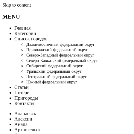
Skip to content
MENU
Главная
Категории
Список городов
Дальневосточный федеральный округ
Приволжский федеральный округ
Северо-Западный федеральный округ
Северо-Кавказский федеральный округ
Сибирский федеральный округ
Уральский федеральный округ
Центральный федеральный округ
Южный федеральный округ
Статьи
Потери
Пригороды
Контакты
Алапаевск
Алексин
Анапа
Архангельск