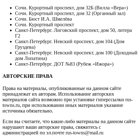
Сочи. Курортный проспект, дом 32Б (Вилла «Вера»)
Сочи. Курортный проспект, дом 32 (Органный зал)
Сочи. Бюст И.А. Шмелёва
Сочи. Курортный проспект
Санкт-Петербург. Лиговский проспект, дом 50, литера
Г2
Санкт-Петербург. Невский проспект, дом 104 (Дом
Груздева)
Санкт-Петербург. Невский проспект, дом 100 (Доходный
дом Лопатина)
Санкт-Петербург. ДОТ №83 (Рубеж «Ижора»)
АВТОРСКИЕ ПРАВА
Права на материалы, опубликованные на данном сайте
принадлежат их авторам. Использование авторских
материалов сайта возможно при установке гиперссылки
rus-
towns.ru
, при использовании иных материалов указание
источника обязательно.
Если вы считаете, что какие-либо материалы на данном сайте
нарушают ваши авторские права, свяжитесь с
администрацией по эл.почте
rus-towns@mail.ru