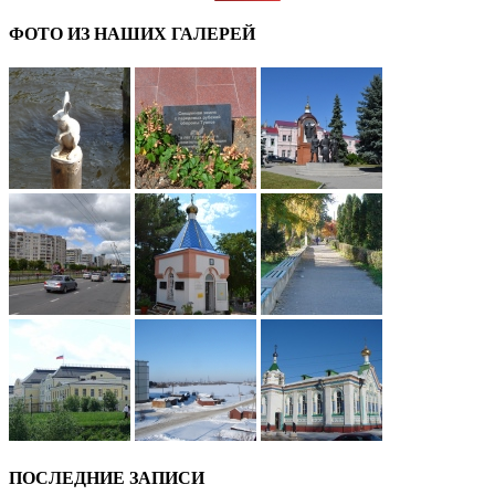
ФОТО ИЗ НАШИХ ГАЛЕРЕЙ
ПОСЛЕДНИЕ ЗАПИСИ