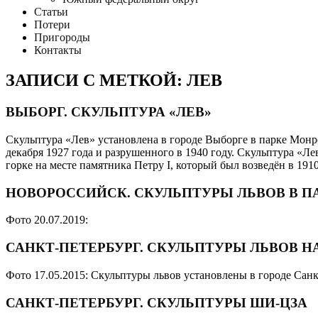
Статьи
Потери
Пригороды
Контакты
ЗАПИСИ С МЕТКОЙ: ЛЕВ
ВЫБОРГ. СКУЛЬПТУРА «ЛЕВ»
Скульптура «Лев» установлена в городе Выборге в парке Мон
декабря 1927 года и разрушенного в 1940 году. Скульптура «
горке на месте памятника Петру I, который был возведён в 191
НОВОРОССИЙСК. СКУЛЬПТУРЫ ЛЬВОВ В П
Фото 20.07.2019:
САНКТ-ПЕТЕРБУРГ. СКУЛЬПТУРЫ ЛЬВОВ 
Фото 17.05.2015: Скульптуры львов установлены в городе Сан
САНКТ-ПЕТЕРБУРГ. СКУЛЬПТУРЫ ШИ-ЦЗА