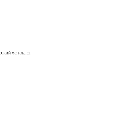
ЕСКИЙ ФОТОБЛОГ