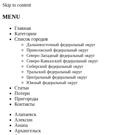
Skip to content
MENU
Главная
Категории
Список городов
Дальневосточный федеральный округ
Приволжский федеральный округ
Северо-Западный федеральный округ
Северо-Кавказский федеральный округ
Сибирский федеральный округ
Уральский федеральный округ
Центральный федеральный округ
Южный федеральный округ
Статьи
Потери
Пригороды
Контакты
Алапаевск
Алексин
Анапа
Архангельск