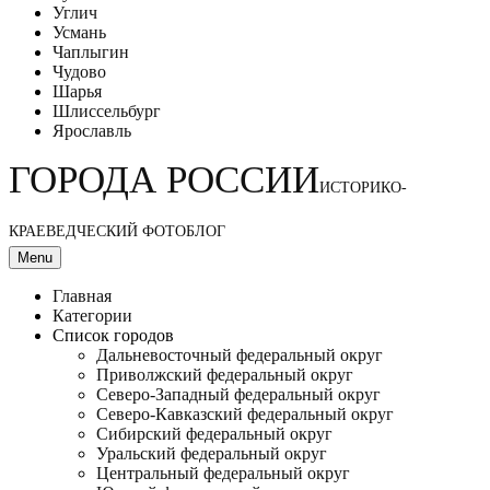
Углич
Усмань
Чаплыгин
Чудово
Шарья
Шлиссельбург
Ярославль
ГОРОДА РОССИИ
ИСТОРИКО-
КРАЕВЕДЧЕСКИЙ ФОТОБЛОГ
Menu
Главная
Категории
Список городов
Дальневосточный федеральный округ
Приволжский федеральный округ
Северо-Западный федеральный округ
Северо-Кавказский федеральный округ
Сибирский федеральный округ
Уральский федеральный округ
Центральный федеральный округ