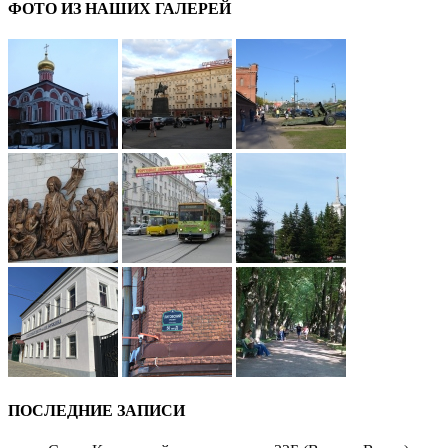
ФОТО ИЗ НАШИХ ГАЛЕРЕЙ
ПОСЛЕДНИЕ ЗАПИСИ