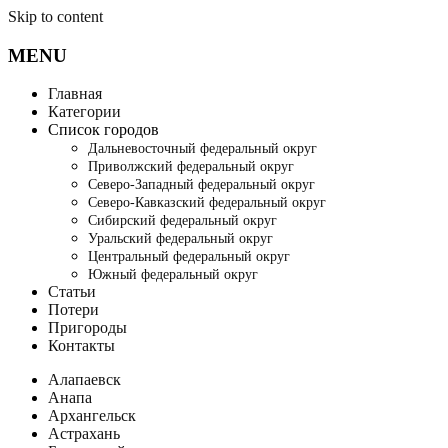
Skip to content
MENU
Главная
Категории
Список городов
Дальневосточный федеральный округ
Приволжский федеральный округ
Северо-Западный федеральный округ
Северо-Кавказский федеральный округ
Сибирский федеральный округ
Уральский федеральный округ
Центральный федеральный округ
Южный федеральный округ
Статьи
Потери
Пригороды
Контакты
Алапаевск
Анапа
Архангельск
Астрахань