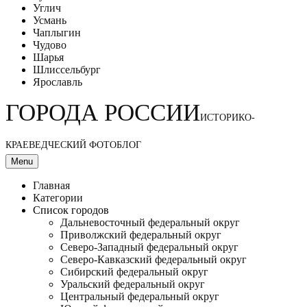
Углич
Усмань
Чаплыгин
Чудово
Шарья
Шлиссельбург
Ярославль
ГОРОДА РОССИИ
ИСТОРИКО-
КРАЕВЕДЧЕСКИЙ ФОТОБЛОГ
Menu
Главная
Категории
Список городов
Дальневосточный федеральный округ
Приволжский федеральный округ
Северо-Западный федеральный округ
Северо-Кавказский федеральный округ
Сибирский федеральный округ
Уральский федеральный округ
Центральный федеральный округ