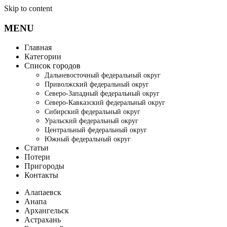
Skip to content
MENU
Главная
Категории
Список городов
Дальневосточный федеральный округ
Приволжский федеральный округ
Северо-Западный федеральный округ
Северо-Кавказский федеральный округ
Сибирский федеральный округ
Уральский федеральный округ
Центральный федеральный округ
Южный федеральный округ
Статьи
Потери
Пригороды
Контакты
Алапаевск
Анапа
Архангельск
Астрахань