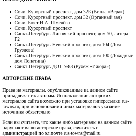
Сочи. Курортный проспект, дом 32Б (Вилла «Вера»)
Сочи. Курортный проспект, дом 32 (Органный зал)
Сочи. Бюст И.А. Шмелёва
Сочи. Курортный проспект
Санкт-Петербург. Лиговский проспект, дом 50, литера
Г2
Санкт-Петербург. Невский проспект, дом 104 (Дом
Груздева)
Санкт-Петербург. Невский проспект, дом 100 (Доходный
дом Лопатина)
Санкт-Петербург. ДОТ №83 (Рубеж «Ижора»)
АВТОРСКИЕ ПРАВА
Права на материалы, опубликованные на данном сайте
принадлежат их авторам. Использование авторских
материалов сайта возможно при установке гиперссылки
rus-
towns.ru
, при использовании иных материалов указание
источника обязательно.
Если вы считаете, что какие-либо материалы на данном сайте
нарушают ваши авторские права, свяжитесь с
администрацией по эл.почте
rus-towns@mail.ru