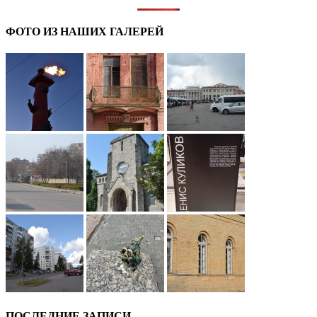
ФОТО ИЗ НАШИХ ГАЛЕРЕЙ
ПОСЛЕДНИЕ ЗАПИСИ