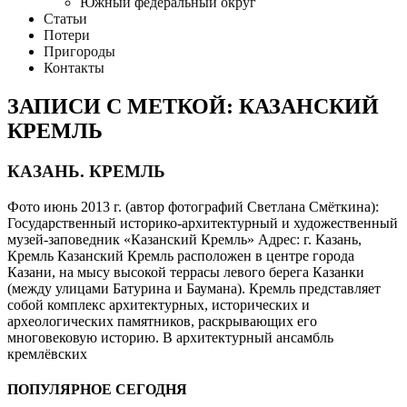
Южный федеральный округ
Статьи
Потери
Пригороды
Контакты
ЗАПИСИ С МЕТКОЙ: КАЗАНСКИЙ
КРЕМЛЬ
КАЗАНЬ. КРЕМЛЬ
Фото июнь 2013 г. (автор фотографий Светлана Смёткина):
Государственный историко-архитектурный и художественный
музей-заповедник «Казанский Кремль» Адрес: г. Казань,
Кремль Казанский Кремль расположен в центре города
Казани, на мысу высокой террасы левого берега Казанки
(между улицами Батурина и Баумана). Кремль представляет
собой комплекс архитектурных, исторических и
археологических памятников, раскрывающих его
многовековую историю. В архитектурный ансамбль
кремлёвских
ПОПУЛЯРНОЕ СЕГОДНЯ