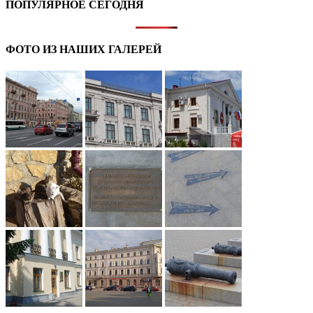
ПОПУЛЯРНОЕ СЕГОДНЯ
ФОТО ИЗ НАШИХ ГАЛЕРЕЙ