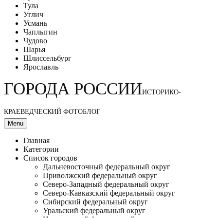
Тула
Углич
Усмань
Чаплыгин
Чудово
Шарья
Шлиссельбург
Ярославль
ГОРОДА РОССИИ
ИСТОРИКО-
КРАЕВЕДЧЕСКИЙ ФОТОБЛОГ
Menu
Главная
Категории
Список городов
Дальневосточный федеральный округ
Приволжский федеральный округ
Северо-Западный федеральный округ
Северо-Кавказский федеральный округ
Сибирский федеральный округ
Уральский федеральный округ