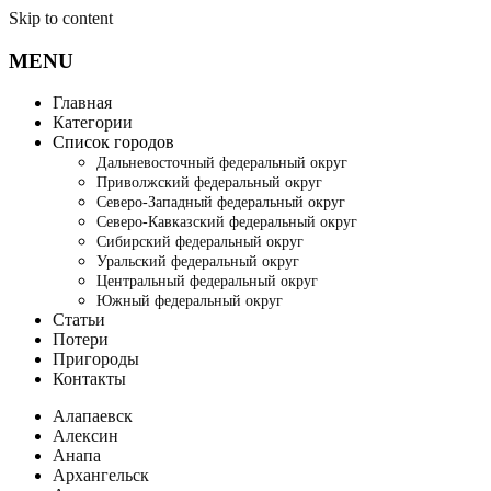
Skip to content
MENU
Главная
Категории
Список городов
Дальневосточный федеральный округ
Приволжский федеральный округ
Северо-Западный федеральный округ
Северо-Кавказский федеральный округ
Сибирский федеральный округ
Уральский федеральный округ
Центральный федеральный округ
Южный федеральный округ
Статьи
Потери
Пригороды
Контакты
Алапаевск
Алексин
Анапа
Архангельск