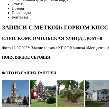
Статьи
Потери
Пригороды
Контакты
ЗАПИСИ С МЕТКОЙ: ГОРКОМ КПСС
ЕЛЕЦ. КОМСОМОЛЬСКАЯ УЛИЦА, ДОМ 68
Фото 13.07.2023: Здание горкома КПСС Клиника «Мегадент» Адре
ПОПУЛЯРНОЕ СЕГОДНЯ
ФОТО ИЗ НАШИХ ГАЛЕРЕЙ