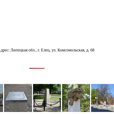
с: Липецкая обл., г. Елец, ул. Комсомольская, д. 68