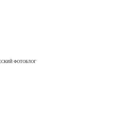
ЕСКИЙ ФОТОБЛОГ