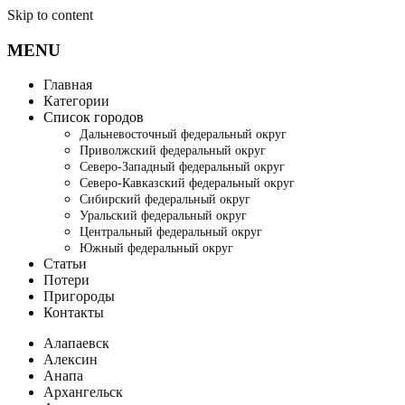
Skip to content
MENU
Главная
Категории
Список городов
Дальневосточный федеральный округ
Приволжский федеральный округ
Северо-Западный федеральный округ
Северо-Кавказский федеральный округ
Сибирский федеральный округ
Уральский федеральный округ
Центральный федеральный округ
Южный федеральный округ
Статьи
Потери
Пригороды
Контакты
Алапаевск
Алексин
Анапа
Архангельск