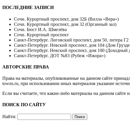
ПОСЛЕДНИЕ ЗАПИСИ
Сочи. Курортный проспект, дом 32Б (Вилла «Вера»)
Сочи. Курортный проспект, дом 32 (Органный зал)
Сочи. Бюст И.А. Шмелёва
Сочи. Курортный проспект
Санкт-Петербург. Лиговский проспект, дом 50, литера Г2
Санкт-Петербург. Невский проспект, дом 104 (Дом Грузде
Санкт-Петербург. Невский проспект, дом 100 (Доходный 
Санкт-Петербург. ДОТ №83 (Рубеж «Ижора»)
АВТОРСКИЕ ПРАВА
Права на материалы, опубликованные на данном сайте принад
towns.ru
, при использовании иных материалов указание источн
Если вы считаете, что какие-либо материалы на данном сайте 
ПОИСК ПО САЙТУ
Найти: