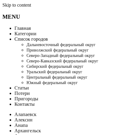
Skip to content
MENU
Главная
Категории
Список городов
Дальневосточный федеральный округ
Приволжский федеральный округ
Северо-Западный федеральный округ
Северо-Кавказский федеральный округ
Сибирский федеральный округ
Уральский федеральный округ
Центральный федеральный округ
Южный федеральный округ
Статьи
Потери
Пригороды
Контакты
Алапаевск
Алексин
Анапа
Архангельск