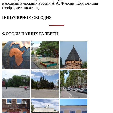
народный художник России А.А. Фурсин. Композиция
изображает писателя,
ПОПУЛЯРНОЕ СЕГОДНЯ
ФОТО ИЗ НАШИХ ГАЛЕРЕЙ