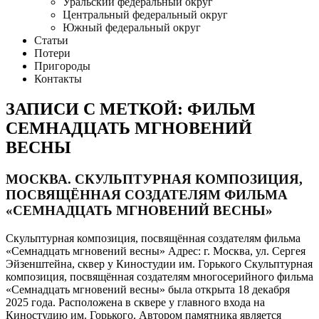
Уральский федеральный округ
Центральный федеральный округ
Южный федеральный округ
Статьи
Потери
Пригороды
Контакты
ЗАПИСИ С МЕТКОЙ: ФИЛЬМ
СЕМНАДЦАТЬ МГНОВЕНИЙ
ВЕСНЫ
МОСКВА. СКУЛЬПТУРНАЯ КОМПОЗИЦИЯ,
ПОСВЯЩЁННАЯ СОЗДАТЕЛЯМ ФИЛЬМА
«СЕМНАДЦАТЬ МГНОВЕНИЙ ВЕСНЫ»
Скульптурная композиция, посвящённая создателям фильма
«Семнадцать мгновений весны» Адрес: г. Москва, ул. Сергея
Эйзенштейна, сквер у Киностудии им. Горького Скульптурная
композиция, посвящённая создателям многосерийного фильма
«Семнадцать мгновений весны» была открыта 18 декабря
2025 года. Расположена в сквере у главного входа на
Киностудию им. Горького. Автором памятника является