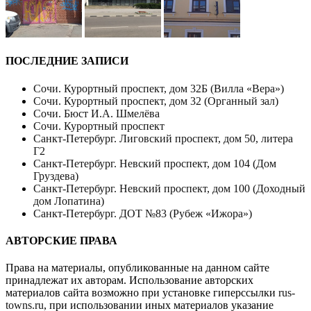
ПОСЛЕДНИЕ ЗАПИСИ
Сочи. Курортный проспект, дом 32Б (Вилла «Вера»)
Сочи. Курортный проспект, дом 32 (Органный зал)
Сочи. Бюст И.А. Шмелёва
Сочи. Курортный проспект
Санкт-Петербург. Лиговский проспект, дом 50, литера
Г2
Санкт-Петербург. Невский проспект, дом 104 (Дом
Груздева)
Санкт-Петербург. Невский проспект, дом 100 (Доходный
дом Лопатина)
Санкт-Петербург. ДОТ №83 (Рубеж «Ижора»)
АВТОРСКИЕ ПРАВА
Права на материалы, опубликованные на данном сайте
принадлежат их авторам. Использование авторских
материалов сайта возможно при установке гиперссылки
rus-
towns.ru
, при использовании иных материалов указание