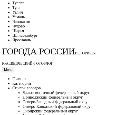
Туапсе
Тула
Углич
Усмань
Чаплыгин
Чудово
Шарья
Шлиссельбург
Ярославль
ГОРОДА РОССИИ
ИСТОРИКО-
КРАЕВЕДЧЕСКИЙ ФОТОБЛОГ
Menu
Главная
Категории
Список городов
Дальневосточный федеральный округ
Приволжский федеральный округ
Северо-Западный федеральный округ
Северо-Кавказский федеральный округ
Сибирский федеральный округ