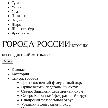
Тула
Углич
Усмань
Чаплыгин
Чудово
Шарья
Шлиссельбург
Ярославль
ГОРОДА РОССИИ
ИСТОРИКО-
КРАЕВЕДЧЕСКИЙ ФОТОБЛОГ
Menu
Главная
Категории
Список городов
Дальневосточный федеральный округ
Приволжский федеральный округ
Северо-Западный федеральный округ
Северо-Кавказский федеральный округ
Сибирский федеральный округ
Уральский федеральный округ