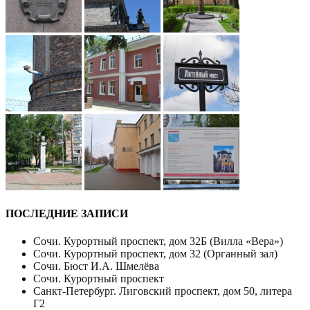
ПОСЛЕДНИЕ ЗАПИСИ
Сочи. Курортный проспект, дом 32Б (Вилла «Вера»)
Сочи. Курортный проспект, дом 32 (Органный зал)
Сочи. Бюст И.А. Шмелёва
Сочи. Курортный проспект
Санкт-Петербург. Лиговский проспект, дом 50, литера
Г2