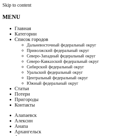
Skip to content
MENU
Главная
Категории
Список городов
Дальневосточный федеральный округ
Приволжский федеральный округ
Северо-Западный федеральный округ
Северо-Кавказский федеральный округ
Сибирский федеральный округ
Уральский федеральный округ
Центральный федеральный округ
Южный федеральный округ
Статьи
Потери
Пригороды
Контакты
Алапаевск
Алексин
Анапа
Архангельск