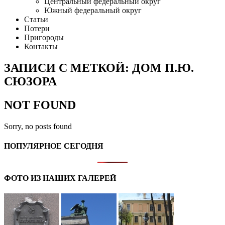
Центральный федеральный округ
Южный федеральный округ
Статьи
Потери
Пригороды
Контакты
ЗАПИСИ С МЕТКОЙ: ДОМ П.Ю.
СЮЗОРА
NOT FOUND
Sorry, no posts found
ПОПУЛЯРНОЕ СЕГОДНЯ
ФОТО ИЗ НАШИХ ГАЛЕРЕЙ