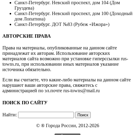
Санкт-Петербург. Невский проспект, дом 104 (Дом
Груздева)
Санкт-Петербург. Невский проспект, дом 100 (Доходный
дом Лопатина)
Санкт-Петербург. ДОТ №83 (Рубеж «Ижора»)
АВТОРСКИЕ ПРАВА
Права на материалы, опубликованные на данном сайте
принадлежат их авторам. Использование авторских
материалов сайта возможно при установке гиперссылки
rus-
towns.ru
, при использовании иных материалов указание
источника обязательно.
Если вы считаете, что какие-либо материалы на данном сайте
нарушают ваши авторские права, свяжитесь с
администрацией по эл.почте
rus-towns@mail.ru
ПОИСК ПО САЙТУ
Найти:
© ®
Города России
, 2012-2026