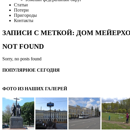
Статьи
Потери
Пригороды
Контакты
ЗАПИСИ С МЕТКОЙ: ДОМ МЕЙЕРХ
NOT FOUND
Sorry, no posts found
ПОПУЛЯРНОЕ СЕГОДНЯ
ФОТО ИЗ НАШИХ ГАЛЕРЕЙ