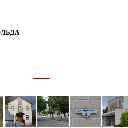
ОЛЬДА