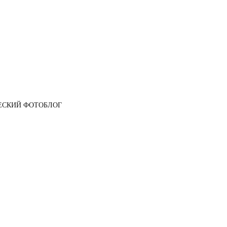
ЕСКИЙ ФОТОБЛОГ