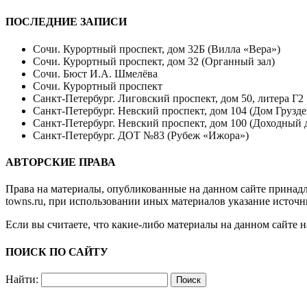
ПОСЛЕДНИЕ ЗАПИСИ
Сочи. Курортный проспект, дом 32Б (Вилла «Вера»)
Сочи. Курортный проспект, дом 32 (Органный зал)
Сочи. Бюст И.А. Шмелёва
Сочи. Курортный проспект
Санкт-Петербург. Лиговский проспект, дом 50, литера Г2
Санкт-Петербург. Невский проспект, дом 104 (Дом Грузде
Санкт-Петербург. Невский проспект, дом 100 (Доходный 
Санкт-Петербург. ДОТ №83 (Рубеж «Ижора»)
АВТОРСКИЕ ПРАВА
Права на материалы, опубликованные на данном сайте принад
towns.ru
, при использовании иных материалов указание источн
Если вы считаете, что какие-либо материалы на данном сайте 
ПОИСК ПО САЙТУ
Найти: