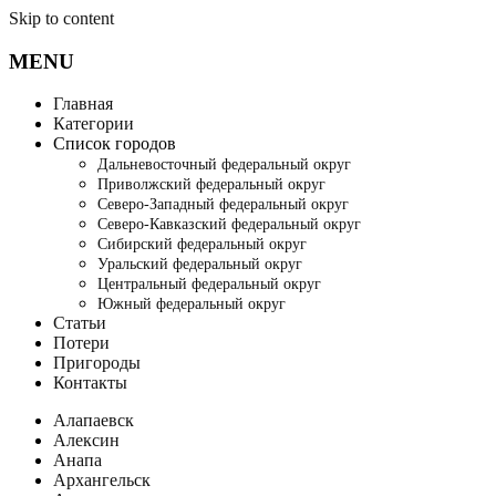
Skip to content
MENU
Главная
Категории
Список городов
Дальневосточный федеральный округ
Приволжский федеральный округ
Северо-Западный федеральный округ
Северо-Кавказский федеральный округ
Сибирский федеральный округ
Уральский федеральный округ
Центральный федеральный округ
Южный федеральный округ
Статьи
Потери
Пригороды
Контакты
Алапаевск
Алексин
Анапа
Архангельск