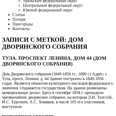
Уральский федеральный округ
Центральный федеральный округ
Южный федеральный округ
Статьи
Потери
Пригороды
Контакты
ЗАПИСИ С МЕТКОЙ: ДОМ
ДВОРЯНСКОГО СОБРАНИЯ
ТУЛА. ПРОСПЕКТ ЛЕНИНА, ДОМ 44 (ДОМ
ДВОРЯНСКОГО СОБРАНИЯ)
Дом Дворянского собрания (1849-1856 гг., 1890 г.) Адрес: г.
Тула, просп. Ленина, д. 44 Здание построено в 1849-1856
годах. Является объектом культурного наследия федерального
значения. Охраняется государством. На здании размещены
мемориальные доски: Здесь в сентябре 1858 г. проходило
чрезвычайное дворянское собрание, на котором Л.Н. Толстой,
И.С. Тургенев, А.С. Хомяков, в числе 105 его участников,
выступили