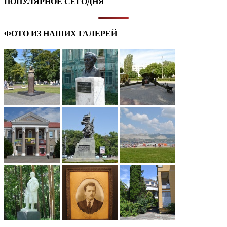
ПОПУЛЯРНОЕ СЕГОДНЯ
ФОТО ИЗ НАШИХ ГАЛЕРЕЙ