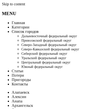
Skip to content
MENU
Главная
Категории
Список городов
Дальневосточный федеральный округ
Приволжский федеральный округ
Северо-Западный федеральный округ
Северо-Кавказский федеральный округ
Сибирский федеральный округ
Уральский федеральный округ
Центральный федеральный округ
Южный федеральный округ
Статьи
Потери
Пригороды
Контакты
Алапаевск
Алексин
Анапа
Архангельск