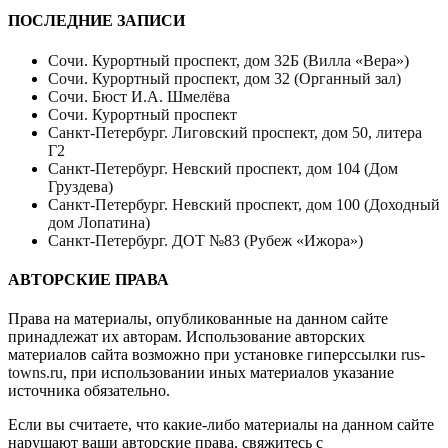
ПОСЛЕДНИЕ ЗАПИСИ
Сочи. Курортный проспект, дом 32Б (Вилла «Вера»)
Сочи. Курортный проспект, дом 32 (Органный зал)
Сочи. Бюст И.А. Шмелёва
Сочи. Курортный проспект
Санкт-Петербург. Лиговский проспект, дом 50, литера
Г2
Санкт-Петербург. Невский проспект, дом 104 (Дом
Груздева)
Санкт-Петербург. Невский проспект, дом 100 (Доходный
дом Лопатина)
Санкт-Петербург. ДОТ №83 (Рубеж «Ижора»)
АВТОРСКИЕ ПРАВА
Права на материалы, опубликованные на данном сайте
принадлежат их авторам. Использование авторских
материалов сайта возможно при установке гиперссылки
rus-
towns.ru
, при использовании иных материалов указание
источника обязательно.
Если вы считаете, что какие-либо материалы на данном сайте
нарушают ваши авторские права, свяжитесь с