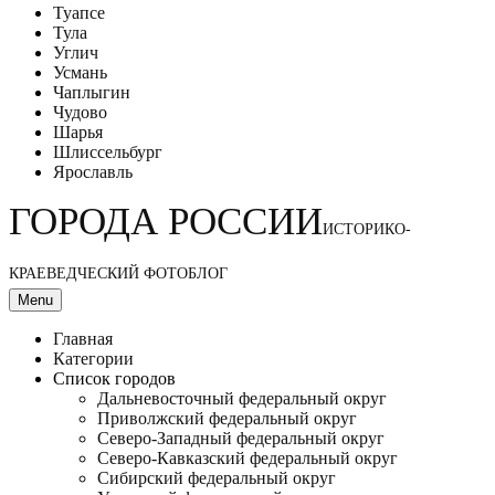
Туапсе
Тула
Углич
Усмань
Чаплыгин
Чудово
Шарья
Шлиссельбург
Ярославль
ГОРОДА РОССИИ
ИСТОРИКО-
КРАЕВЕДЧЕСКИЙ ФОТОБЛОГ
Menu
Главная
Категории
Список городов
Дальневосточный федеральный округ
Приволжский федеральный округ
Северо-Западный федеральный округ
Северо-Кавказский федеральный округ
Сибирский федеральный округ