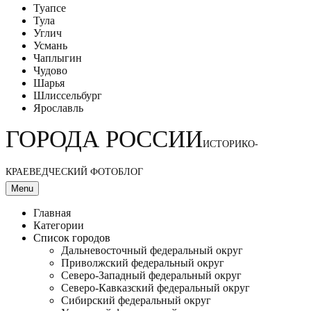
Туапсе
Тула
Углич
Усмань
Чаплыгин
Чудово
Шарья
Шлиссельбург
Ярославль
ГОРОДА РОССИИ
ИСТОРИКО-
КРАЕВЕДЧЕСКИЙ ФОТОБЛОГ
Menu
Главная
Категории
Список городов
Дальневосточный федеральный округ
Приволжский федеральный округ
Северо-Западный федеральный округ
Северо-Кавказский федеральный округ
Сибирский федеральный округ