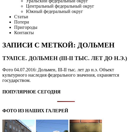
Уральский федеральный округ
Центральный федеральный округ
Южный федеральный округ
Статьи
Потери
Пригороды
Контакты
ЗАПИСИ С МЕТКОЙ: ДОЛЬМЕН
ТУАПСЕ. ДОЛЬМЕН (III-II ТЫС. ЛЕТ ДО Н.Э.)
Фото 04.07.2016: Дольмен, III-II тыс. лет до н.э. Объект
культурного наследия федерального значения, охраняется
государством.
ПОПУЛЯРНОЕ СЕГОДНЯ
ФОТО ИЗ НАШИХ ГАЛЕРЕЙ