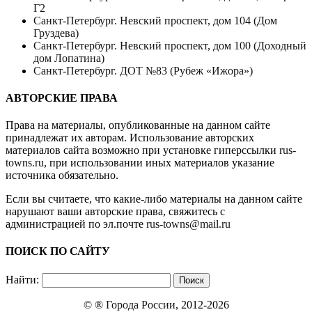
Г2
Санкт-Петербург. Невский проспект, дом 104 (Дом
Груздева)
Санкт-Петербург. Невский проспект, дом 100 (Доходный
дом Лопатина)
Санкт-Петербург. ДОТ №83 (Рубеж «Ижора»)
АВТОРСКИЕ ПРАВА
Права на материалы, опубликованные на данном сайте
принадлежат их авторам. Использование авторских
материалов сайта возможно при установке гиперссылки
rus-
towns.ru
, при использовании иных материалов указание
источника обязательно.
Если вы считаете, что какие-либо материалы на данном сайте
нарушают ваши авторские права, свяжитесь с
администрацией по эл.почте
rus-towns@mail.ru
ПОИСК ПО САЙТУ
Найти:
© ®
Города России
, 2012-2026