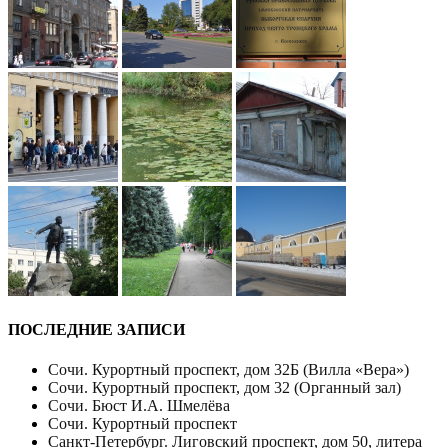
ПОСЛЕДНИЕ ЗАПИСИ
Сочи. Курортный проспект, дом 32Б (Вилла «Вера»)
Сочи. Курортный проспект, дом 32 (Органный зал)
Сочи. Бюст И.А. Шмелёва
Сочи. Курортный проспект
Санкт-Петербург. Лиговский проспект, дом 50, литера