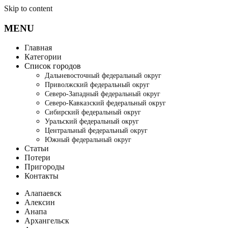
Skip to content
MENU
Главная
Категории
Список городов
Дальневосточный федеральный округ
Приволжский федеральный округ
Северо-Западный федеральный округ
Северо-Кавказский федеральный округ
Сибирский федеральный округ
Уральский федеральный округ
Центральный федеральный округ
Южный федеральный округ
Статьи
Потери
Пригороды
Контакты
Алапаевск
Алексин
Анапа
Архангельск