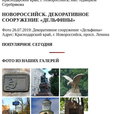
Серебрякова
НОВОРОССИЙСК. ДЕКОРАТИВНОЕ
СООРУЖЕНИЕ «ДЕЛЬФИНЫ»
Фото 26.07.2019: Декоративное сооружение «Дельфины»
Адрес: Краснодарский край, г. Новороссийск, просп. Ленина
ПОПУЛЯРНОЕ СЕГОДНЯ
ФОТО ИЗ НАШИХ ГАЛЕРЕЙ