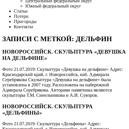
Центральный федеральный округ
Южный федеральный округ
Статьи
Потери
Пригороды
Контакты
ЗАПИСИ С МЕТКОЙ: ДЕЛЬФИН
НОВОРОССИЙСК. СКУЛЬПТУРА «ДЕВУШКА
НА ДЕЛЬФИНЕ»
Фото 21.07.2019: Скульптура «Девушка на дельфине» Адрес:
Краснодарский край, г. Новороссийск, наб. Адмирала
Серебрякова Скульптура «Девушка на дельфине» была
установлена в 2007 году. Расположена на набережной
Адмирала Серебрякова. Авторами памятника являются
скульпторы Т.М. Синельникова и А.И. Суворов.
НОВОРОССИЙСК. СКУЛЬПТУРА
«ДЕЛЬФИНЫ»
Фото 21.07.2019: Скульптура «Дельфины» Адрес:
Краснодарский край, г. Новороссийск, наб. Адмирала