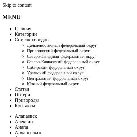
Skip to content
MENU
Главная
Категории
Список городов
Дальневосточный федеральный округ
Приволжский федеральный округ
Северо-Западный федеральный округ
Северо-Кавказский федеральный округ
Сибирский федеральный округ
Уральский федеральный округ
Центральный федеральный округ
Южный федеральный округ
Статьи
Потери
Пригороды
Контакты
Алапаевск
Алексин
Анапа
Архангельск