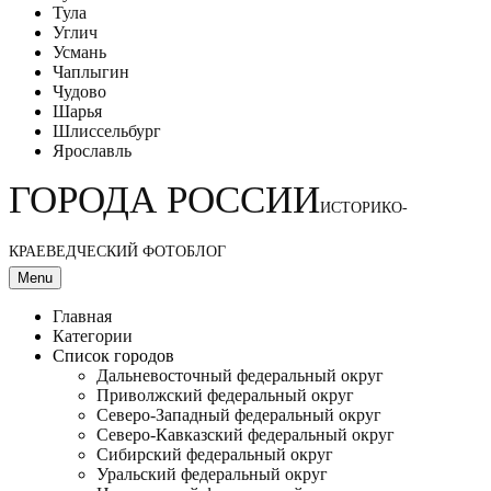
Тула
Углич
Усмань
Чаплыгин
Чудово
Шарья
Шлиссельбург
Ярославль
ГОРОДА РОССИИ
ИСТОРИКО-
КРАЕВЕДЧЕСКИЙ ФОТОБЛОГ
Menu
Главная
Категории
Список городов
Дальневосточный федеральный округ
Приволжский федеральный округ
Северо-Западный федеральный округ
Северо-Кавказский федеральный округ
Сибирский федеральный округ
Уральский федеральный округ