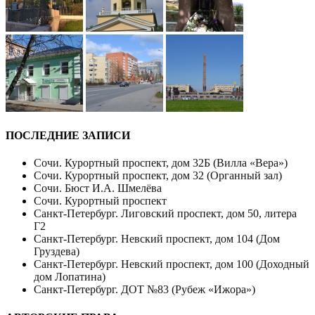
ПОСЛЕДНИЕ ЗАПИСИ
Сочи. Курортный проспект, дом 32Б (Вилла «Вера»)
Сочи. Курортный проспект, дом 32 (Органный зал)
Сочи. Бюст И.А. Шмелёва
Сочи. Курортный проспект
Санкт-Петербург. Лиговский проспект, дом 50, литера
Г2
Санкт-Петербург. Невский проспект, дом 104 (Дом
Груздева)
Санкт-Петербург. Невский проспект, дом 100 (Доходный
дом Лопатина)
Санкт-Петербург. ДОТ №83 (Рубеж «Ижора»)