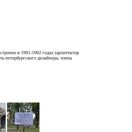
остроено в 1901-1902 годах (архитектор
ть петербургского дизайнера, члена