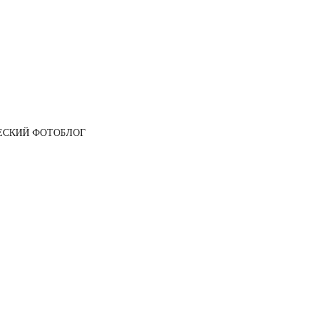
ЕСКИЙ ФОТОБЛОГ