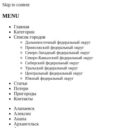
Skip to content
MENU
Главная
Категории
Список городов
Дальневосточный федеральный округ
Приволжский федеральный округ
Северо-Западный федеральный округ
Северо-Кавказский федеральный округ
Сибирский федеральный округ
Уральский федеральный округ
Центральный федеральный округ
Южный федеральный округ
Статьи
Потери
Пригороды
Контакты
Алапаевск
Алексин
Анапа
Архангельск