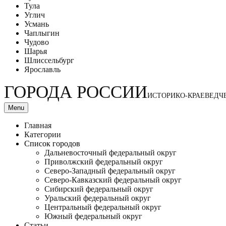
Тула
Углич
Усмань
Чаплыгин
Чудово
Шарья
Шлиссельбург
Ярославль
ГОРОДА РОССИИ
ИСТОРИКО-КРАЕВЕДЧ
Menu
Главная
Категории
Список городов
Дальневосточный федеральный округ
Приволжский федеральный округ
Северо-Западный федеральный округ
Северо-Кавказский федеральный округ
Сибирский федеральный округ
Уральский федеральный округ
Центральный федеральный округ
Южный федеральный округ
Статьи