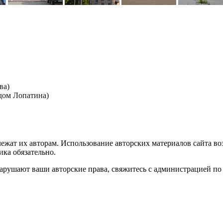
ва)
дом Лопатина)
лежат их авторам. Использование авторских материалов сайта в
ика обязательно.
нарушают ваши авторские права, свяжитесь с администрацией по