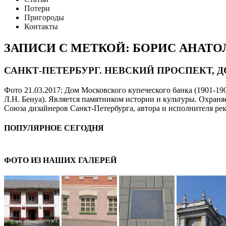
Потери
Пригороды
Контакты
ЗАПИСИ С МЕТКОЙ: БОРИС АНАТ
САНКТ-ПЕТЕРБУРГ. НЕВСКИЙ ПРОСПЕКТ, 
Фото 21.03.2017: Дом Московского купеческого банка (1901-1902
Л.Н. Бенуа). Является памятником истории и культуры. Охраняе
Союза дизайнеров Санкт-Петербурга, автора и исполнителя ре
ПОПУЛЯРНОЕ СЕГОДНЯ
ФОТО ИЗ НАШИХ ГАЛЕРЕЙ