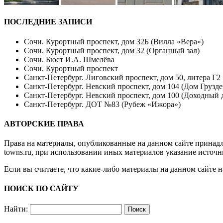
ПОСЛЕДНИЕ ЗАПИСИ
Сочи. Курортный проспект, дом 32Б (Вилла «Вера»)
Сочи. Курортный проспект, дом 32 (Органный зал)
Сочи. Бюст И.А. Шмелёва
Сочи. Курортный проспект
Санкт-Петербург. Лиговский проспект, дом 50, литера Г2
Санкт-Петербург. Невский проспект, дом 104 (Дом Грузде
Санкт-Петербург. Невский проспект, дом 100 (Доходный 
Санкт-Петербург. ДОТ №83 (Рубеж «Ижора»)
АВТОРСКИЕ ПРАВА
Права на материалы, опубликованные на данном сайте принад
towns.ru
, при использовании иных материалов указание источн
Если вы считаете, что какие-либо материалы на данном сайте 
ПОИСК ПО САЙТУ
Найти: