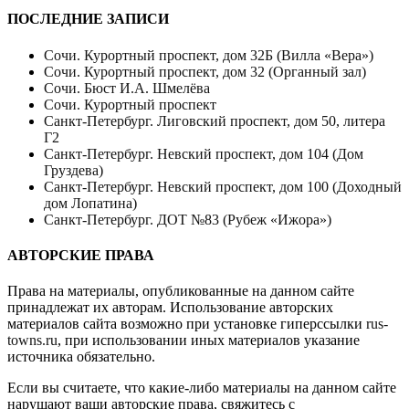
ПОСЛЕДНИЕ ЗАПИСИ
Сочи. Курортный проспект, дом 32Б (Вилла «Вера»)
Сочи. Курортный проспект, дом 32 (Органный зал)
Сочи. Бюст И.А. Шмелёва
Сочи. Курортный проспект
Санкт-Петербург. Лиговский проспект, дом 50, литера
Г2
Санкт-Петербург. Невский проспект, дом 104 (Дом
Груздева)
Санкт-Петербург. Невский проспект, дом 100 (Доходный
дом Лопатина)
Санкт-Петербург. ДОТ №83 (Рубеж «Ижора»)
АВТОРСКИЕ ПРАВА
Права на материалы, опубликованные на данном сайте
принадлежат их авторам. Использование авторских
материалов сайта возможно при установке гиперссылки
rus-
towns.ru
, при использовании иных материалов указание
источника обязательно.
Если вы считаете, что какие-либо материалы на данном сайте
нарушают ваши авторские права, свяжитесь с