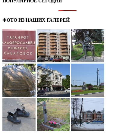
ПОПУЛЯРНОЕ СЕГОДНЯ
ФОТО ИЗ НАШИХ ГАЛЕРЕЙ