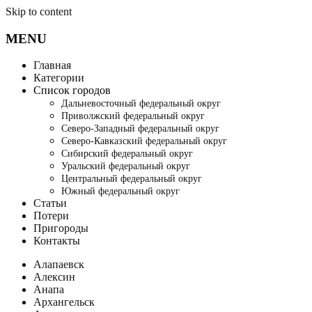
Skip to content
MENU
Главная
Категории
Список городов
Дальневосточный федеральный округ
Приволжский федеральный округ
Северо-Западный федеральный округ
Северо-Кавказский федеральный округ
Сибирский федеральный округ
Уральский федеральный округ
Центральный федеральный округ
Южный федеральный округ
Статьи
Потери
Пригороды
Контакты
Алапаевск
Алексин
Анапа
Архангельск