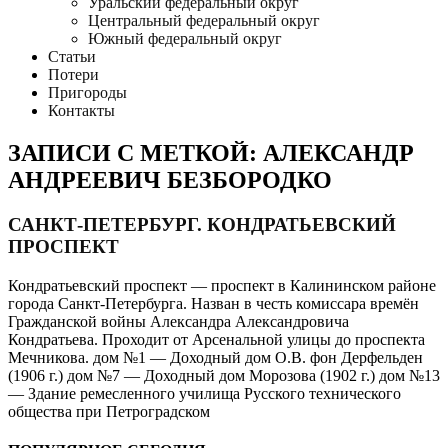
Уральский федеральный округ
Центральный федеральный округ
Южный федеральный округ
Статьи
Потери
Пригороды
Контакты
ЗАПИСИ С МЕТКОЙ: АЛЕКСАНДР
АНДРЕЕВИЧ БЕЗБОРОДКО
САНКТ-ПЕТЕРБУРГ. КОНДРАТЬЕВСКИЙ
ПРОСПЕКТ
Кондратьевский проспект — проспект в Калининском районе
города Санкт-Петербурга. Назван в честь комиссара времён
Гражданской войны Александра Александровича
Кондратьева. Проходит от Арсенальной улицы до проспекта
Мечникова. дом №1 — Доходный дом О.В. фон Дерфельден
(1906 г.) дом №7 — Доходный дом Морозова (1902 г.) дом №13
— Здание ремесленного училища Русского технического
общества при Петроградском