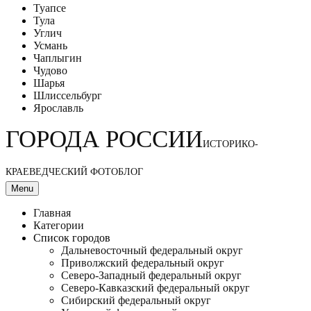
Туапсе
Тула
Углич
Усмань
Чаплыгин
Чудово
Шарья
Шлиссельбург
Ярославль
ГОРОДА РОССИИ
ИСТОРИКО-
КРАЕВЕДЧЕСКИЙ ФОТОБЛОГ
Menu
Главная
Категории
Список городов
Дальневосточный федеральный округ
Приволжский федеральный округ
Северо-Западный федеральный округ
Северо-Кавказский федеральный округ
Сибирский федеральный округ