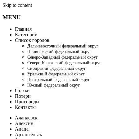
Skip to content
MENU
Главная
Категории
Список городов
Дальневосточный федеральный округ
Приволжский федеральный округ
Северо-Западный федеральный округ
Северо-Кавказский федеральный округ
Сибирский федеральный округ
Уральский федеральный округ
Центральный федеральный округ
Южный федеральный округ
Статьи
Потери
Пригороды
Контакты
Алапаевск
Алексин
Анапа
Архангельск