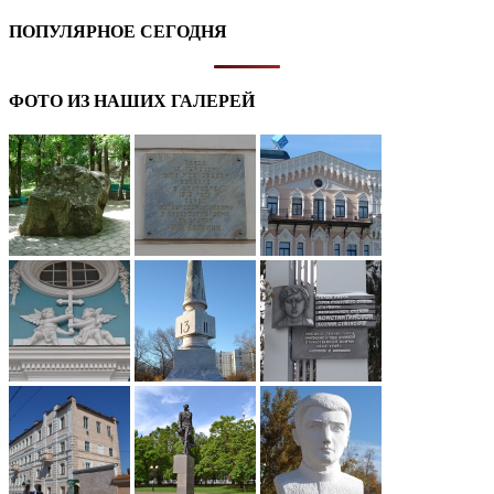
ПОПУЛЯРНОЕ СЕГОДНЯ
ФОТО ИЗ НАШИХ ГАЛЕРЕЙ