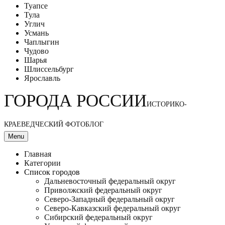
Туапсе
Тула
Углич
Усмань
Чаплыгин
Чудово
Шарья
Шлиссельбург
Ярославль
ГОРОДА РОССИИ
ИСТОРИКО-
КРАЕВЕДЧЕСКИЙ ФОТОБЛОГ
Menu
Главная
Категории
Список городов
Дальневосточный федеральный округ
Приволжский федеральный округ
Северо-Западный федеральный округ
Северо-Кавказский федеральный округ
Сибирский федеральный округ