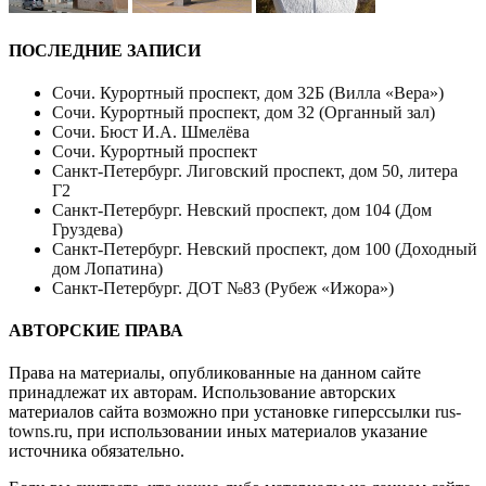
ПОСЛЕДНИЕ ЗАПИСИ
Сочи. Курортный проспект, дом 32Б (Вилла «Вера»)
Сочи. Курортный проспект, дом 32 (Органный зал)
Сочи. Бюст И.А. Шмелёва
Сочи. Курортный проспект
Санкт-Петербург. Лиговский проспект, дом 50, литера
Г2
Санкт-Петербург. Невский проспект, дом 104 (Дом
Груздева)
Санкт-Петербург. Невский проспект, дом 100 (Доходный
дом Лопатина)
Санкт-Петербург. ДОТ №83 (Рубеж «Ижора»)
АВТОРСКИЕ ПРАВА
Права на материалы, опубликованные на данном сайте
принадлежат их авторам. Использование авторских
материалов сайта возможно при установке гиперссылки
rus-
towns.ru
, при использовании иных материалов указание
источника обязательно.