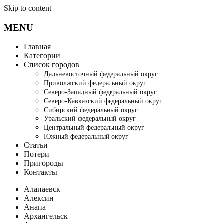
Skip to content
MENU
Главная
Категории
Список городов
Дальневосточный федеральный округ
Приволжский федеральный округ
Северо-Западный федеральный округ
Северо-Кавказский федеральный округ
Сибирский федеральный округ
Уральский федеральный округ
Центральный федеральный округ
Южный федеральный округ
Статьи
Потери
Пригороды
Контакты
Алапаевск
Алексин
Анапа
Архангельск