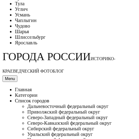
Тула
Углич
Усмань
Чаплыгин
Чудово
Шарья
Шлиссельбург
Ярославль
ГОРОДА РОССИИ
ИСТОРИКО-
КРАЕВЕДЧЕСКИЙ ФОТОБЛОГ
Menu
Главная
Категории
Список городов
Дальневосточный федеральный округ
Приволжский федеральный округ
Северо-Западный федеральный округ
Северо-Кавказский федеральный округ
Сибирский федеральный округ
Уральский федеральный округ