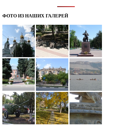
ФОТО ИЗ НАШИХ ГАЛЕРЕЙ