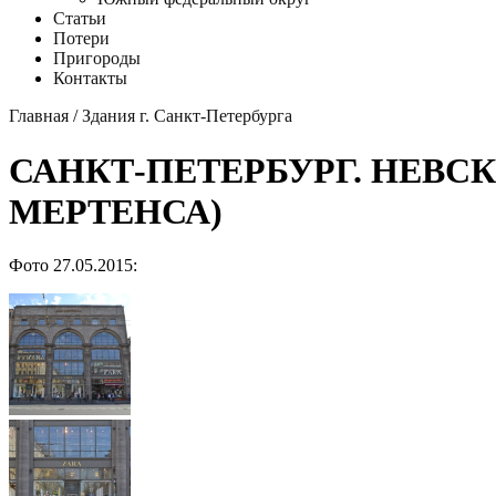
Статьи
Потери
Пригороды
Контакты
Главная
/
Здания г. Санкт-Петербурга
САНКТ-ПЕТЕРБУРГ. НЕВС
МЕРТЕНСА)
Фото 27.05.2015: