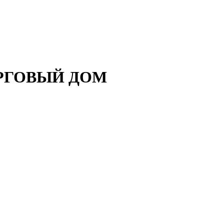
ОРГОВЫЙ ДОМ