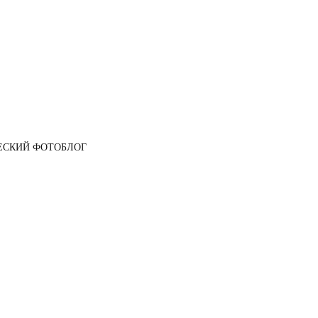
ЕСКИЙ ФОТОБЛОГ