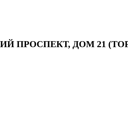
КИЙ ПРОСПЕКТ, ДОМ 21 (Т