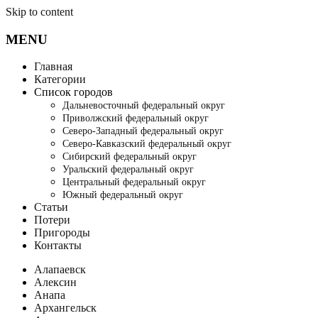
Skip to content
MENU
Главная
Категории
Список городов
Дальневосточный федеральный округ
Приволжский федеральный округ
Северо-Западный федеральный округ
Северо-Кавказский федеральный округ
Сибирский федеральный округ
Уральский федеральный округ
Центральный федеральный округ
Южный федеральный округ
Статьи
Потери
Пригороды
Контакты
Алапаевск
Алексин
Анапа
Архангельск