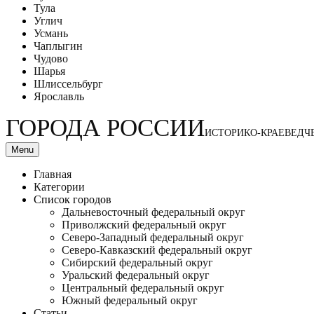
Тула
Углич
Усмань
Чаплыгин
Чудово
Шарья
Шлиссельбург
Ярославль
ГОРОДА РОССИИ
ИСТОРИКО-КРАЕВЕДЧ
Menu
Главная
Категории
Список городов
Дальневосточный федеральный округ
Приволжский федеральный округ
Северо-Западный федеральный округ
Северо-Кавказский федеральный округ
Сибирский федеральный округ
Уральский федеральный округ
Центральный федеральный округ
Южный федеральный округ
Статьи