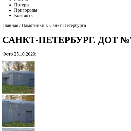
Потери
Пригороды
Контакты
Главная
/
Памятники г. Санкт-Петербурга
САНКТ-ПЕТЕРБУРГ. ДОТ №
Фото 25.10.2020: