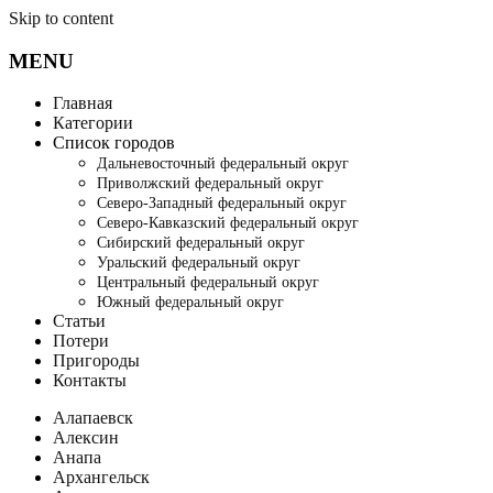
Skip to content
MENU
Главная
Категории
Список городов
Дальневосточный федеральный округ
Приволжский федеральный округ
Северо-Западный федеральный округ
Северо-Кавказский федеральный округ
Сибирский федеральный округ
Уральский федеральный округ
Центральный федеральный округ
Южный федеральный округ
Статьи
Потери
Пригороды
Контакты
Алапаевск
Алексин
Анапа
Архангельск