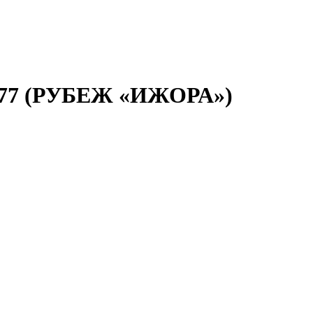
77 (РУБЕЖ «ИЖОРА»)