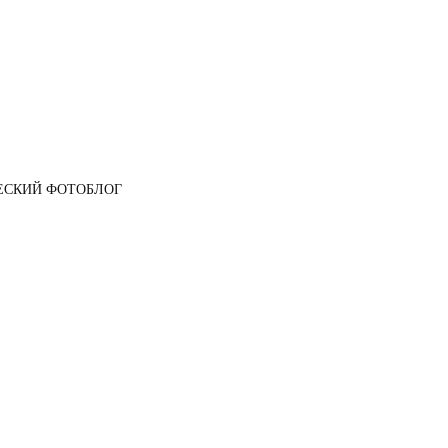
ЕСКИЙ ФОТОБЛОГ