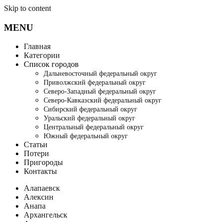
Skip to content
MENU
Главная
Категории
Список городов
Дальневосточный федеральный округ
Приволжский федеральный округ
Северо-Западный федеральный округ
Северо-Кавказский федеральный округ
Сибирский федеральный округ
Уральский федеральный округ
Центральный федеральный округ
Южный федеральный округ
Статьи
Потери
Пригороды
Контакты
Алапаевск
Алексин
Анапа
Архангельск