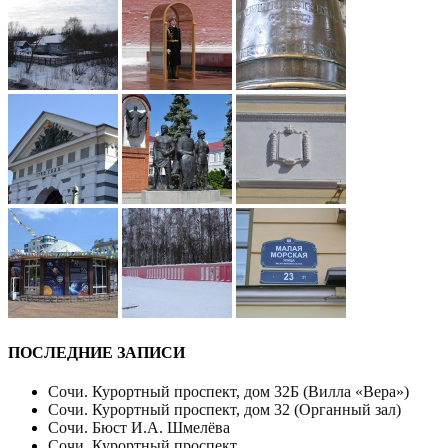
ПОСЛЕДНИЕ ЗАПИСИ
Сочи. Курортный проспект, дом 32Б (Вилла «Вера»)
Сочи. Курортный проспект, дом 32 (Органный зал)
Сочи. Бюст И.А. Шмелёва
Сочи. Курортный проспект