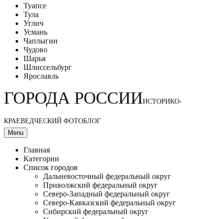
Туапсе
Тула
Углич
Усмань
Чаплыгин
Чудово
Шарья
Шлиссельбург
Ярославль
ГОРОДА РОССИИ
ИСТОРИКО-
КРАЕВЕДЧЕСКИЙ ФОТОБЛОГ
Menu
Главная
Категории
Список городов
Дальневосточный федеральный округ
Приволжский федеральный округ
Северо-Западный федеральный округ
Северо-Кавказский федеральный округ
Сибирский федеральный округ