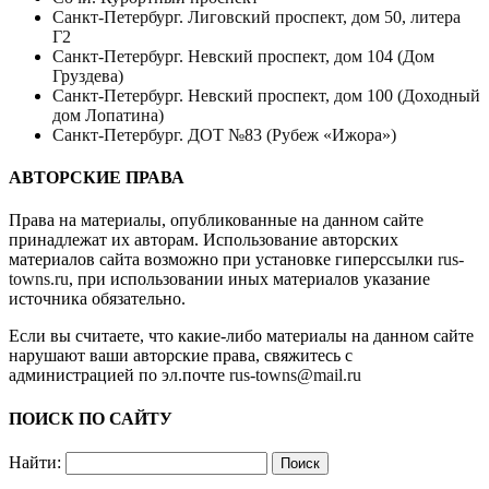
Санкт-Петербург. Лиговский проспект, дом 50, литера
Г2
Санкт-Петербург. Невский проспект, дом 104 (Дом
Груздева)
Санкт-Петербург. Невский проспект, дом 100 (Доходный
дом Лопатина)
Санкт-Петербург. ДОТ №83 (Рубеж «Ижора»)
АВТОРСКИЕ ПРАВА
Права на материалы, опубликованные на данном сайте
принадлежат их авторам. Использование авторских
материалов сайта возможно при установке гиперссылки
rus-
towns.ru
, при использовании иных материалов указание
источника обязательно.
Если вы считаете, что какие-либо материалы на данном сайте
нарушают ваши авторские права, свяжитесь с
администрацией по эл.почте
rus-towns@mail.ru
ПОИСК ПО САЙТУ
Найти: