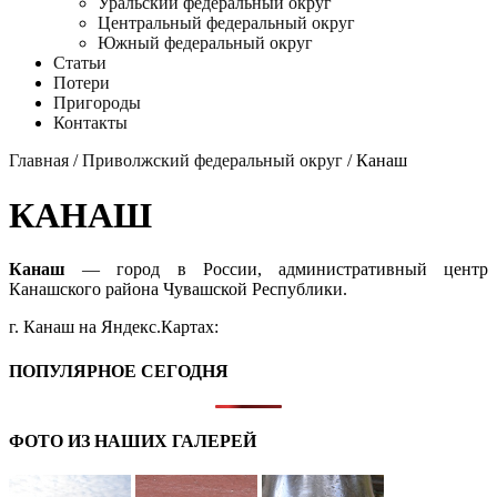
Уральский федеральный округ
Центральный федеральный округ
Южный федеральный округ
Статьи
Потери
Пригороды
Контакты
Главная
/
Приволжский федеральный округ
/ Канаш
КАНАШ
Канаш
— город в России, административный центр
Канашского района Чувашской Республики.
г. Канаш на Яндекс.Картах:
ПОПУЛЯРНОЕ СЕГОДНЯ
ФОТО ИЗ НАШИХ ГАЛЕРЕЙ