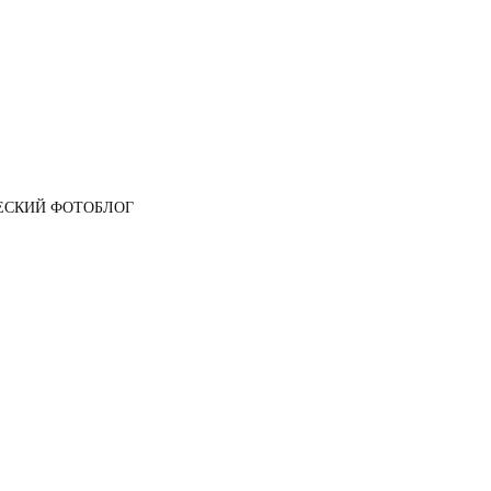
ЕСКИЙ ФОТОБЛОГ