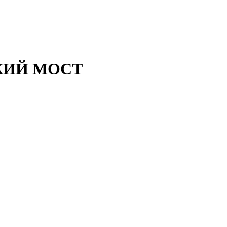
КИЙ МОСТ