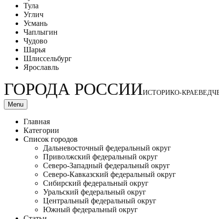
Тула
Углич
Усмань
Чаплыгин
Чудово
Шарья
Шлиссельбург
Ярославль
ГОРОДА РОССИИ
ИСТОРИКО-КРАЕВЕДЧ
Menu
Главная
Категории
Список городов
Дальневосточный федеральный округ
Приволжский федеральный округ
Северо-Западный федеральный округ
Северо-Кавказский федеральный округ
Сибирский федеральный округ
Уральский федеральный округ
Центральный федеральный округ
Южный федеральный округ
Статьи