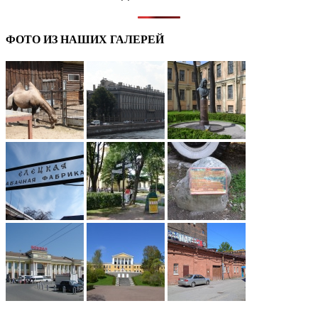
ФОТО ИЗ НАШИХ ГАЛЕРЕЙ