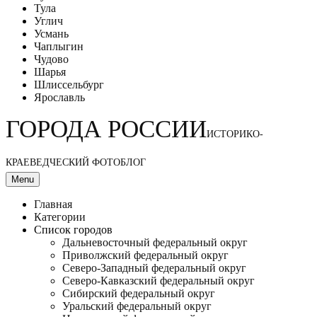
Тула
Углич
Усмань
Чаплыгин
Чудово
Шарья
Шлиссельбург
Ярославль
ГОРОДА РОССИИ
ИСТОРИКО-
КРАЕВЕДЧЕСКИЙ ФОТОБЛОГ
Menu
Главная
Категории
Список городов
Дальневосточный федеральный округ
Приволжский федеральный округ
Северо-Западный федеральный округ
Северо-Кавказский федеральный округ
Сибирский федеральный округ
Уральский федеральный округ