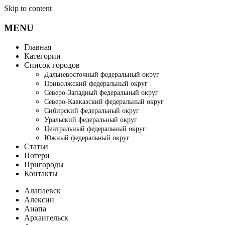
Skip to content
MENU
Главная
Категории
Список городов
Дальневосточный федеральный округ
Приволжский федеральный округ
Северо-Западный федеральный округ
Северо-Кавказский федеральный округ
Сибирский федеральный округ
Уральский федеральный округ
Центральный федеральный округ
Южный федеральный округ
Статьи
Потери
Пригороды
Контакты
Алапаевск
Алексин
Анапа
Архангельск