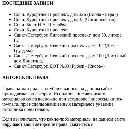
ПОСЛЕДНИЕ ЗАПИСИ
Сочи. Курортный проспект, дом 32Б (Вилла «Вера»)
Сочи. Курортный проспект, дом 32 (Органный зал)
Сочи. Бюст И.А. Шмелёва
Сочи. Курортный проспект
Санкт-Петербург. Лиговский проспект, дом 50, литера
Г2
Санкт-Петербург. Невский проспект, дом 104 (Дом
Груздева)
Санкт-Петербург. Невский проспект, дом 100 (Доходный
дом Лопатина)
Санкт-Петербург. ДОТ №83 (Рубеж «Ижора»)
АВТОРСКИЕ ПРАВА
Права на материалы, опубликованные на данном сайте
принадлежат их авторам. Использование авторских
материалов сайта возможно при установке гиперссылки
rus-
towns.ru
, при использовании иных материалов указание
источника обязательно.
Если вы считаете, что какие-либо материалы на данном сайте
нарушают ваши авторские права, свяжитесь с