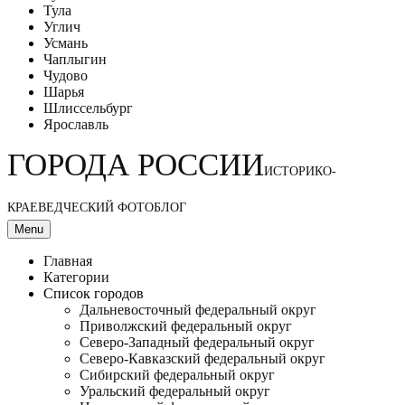
Тула
Углич
Усмань
Чаплыгин
Чудово
Шарья
Шлиссельбург
Ярославль
ГОРОДА РОССИИ
ИСТОРИКО-
КРАЕВЕДЧЕСКИЙ ФОТОБЛОГ
Menu
Главная
Категории
Список городов
Дальневосточный федеральный округ
Приволжский федеральный округ
Северо-Западный федеральный округ
Северо-Кавказский федеральный округ
Сибирский федеральный округ
Уральский федеральный округ