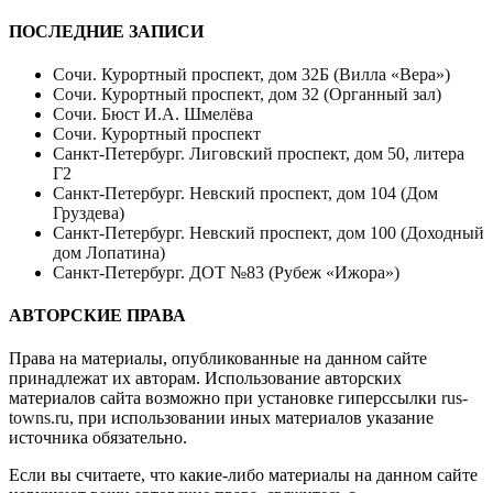
ПОСЛЕДНИЕ ЗАПИСИ
Сочи. Курортный проспект, дом 32Б (Вилла «Вера»)
Сочи. Курортный проспект, дом 32 (Органный зал)
Сочи. Бюст И.А. Шмелёва
Сочи. Курортный проспект
Санкт-Петербург. Лиговский проспект, дом 50, литера
Г2
Санкт-Петербург. Невский проспект, дом 104 (Дом
Груздева)
Санкт-Петербург. Невский проспект, дом 100 (Доходный
дом Лопатина)
Санкт-Петербург. ДОТ №83 (Рубеж «Ижора»)
АВТОРСКИЕ ПРАВА
Права на материалы, опубликованные на данном сайте
принадлежат их авторам. Использование авторских
материалов сайта возможно при установке гиперссылки
rus-
towns.ru
, при использовании иных материалов указание
источника обязательно.
Если вы считаете, что какие-либо материалы на данном сайте