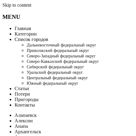
Skip to content
MENU
Главная
Категории
Список городов
Дальневосточный федеральный округ
Приволжский федеральный округ
Северо-Западный федеральный округ
Северо-Кавказский федеральный округ
Сибирский федеральный округ
Уральский федеральный округ
Центральный федеральный округ
Южный федеральный округ
Статьи
Потери
Пригороды
Контакты
Алапаевск
Алексин
Анапа
Архангельск