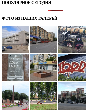
ПОПУЛЯРНОЕ СЕГОДНЯ
ФОТО ИЗ НАШИХ ГАЛЕРЕЙ