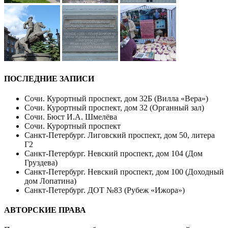
ПОСЛЕДНИЕ ЗАПИСИ
Сочи. Курортный проспект, дом 32Б (Вилла «Вера»)
Сочи. Курортный проспект, дом 32 (Органный зал)
Сочи. Бюст И.А. Шмелёва
Сочи. Курортный проспект
Санкт-Петербург. Лиговский проспект, дом 50, литера
Г2
Санкт-Петербург. Невский проспект, дом 104 (Дом
Груздева)
Санкт-Петербург. Невский проспект, дом 100 (Доходный
дом Лопатина)
Санкт-Петербург. ДОТ №83 (Рубеж «Ижора»)
АВТОРСКИЕ ПРАВА