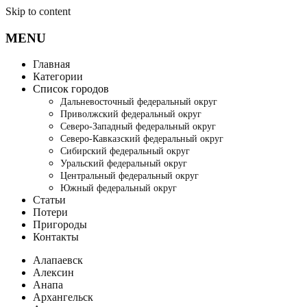
Skip to content
MENU
Главная
Категории
Список городов
Дальневосточный федеральный округ
Приволжский федеральный округ
Северо-Западный федеральный округ
Северо-Кавказский федеральный округ
Сибирский федеральный округ
Уральский федеральный округ
Центральный федеральный округ
Южный федеральный округ
Статьи
Потери
Пригороды
Контакты
Алапаевск
Алексин
Анапа
Архангельск