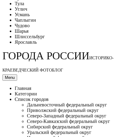
Тула
Углич
Усмань
Чаплыгин
Чудово
Шарья
Шлиссельбург
Ярославль
ГОРОДА РОССИИ
ИСТОРИКО-
КРАЕВЕДЧЕСКИЙ ФОТОБЛОГ
Menu
Главная
Категории
Список городов
Дальневосточный федеральный округ
Приволжский федеральный округ
Северо-Западный федеральный округ
Северо-Кавказский федеральный округ
Сибирский федеральный округ
Уральский федеральный округ