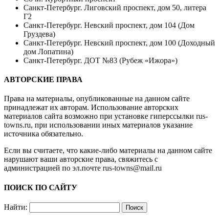
Санкт-Петербург. Лиговский проспект, дом 50, литера
Г2
Санкт-Петербург. Невский проспект, дом 104 (Дом
Груздева)
Санкт-Петербург. Невский проспект, дом 100 (Доходный
дом Лопатина)
Санкт-Петербург. ДОТ №83 (Рубеж «Ижора»)
АВТОРСКИЕ ПРАВА
Права на материалы, опубликованные на данном сайте
принадлежат их авторам. Использование авторских
материалов сайта возможно при установке гиперссылки
rus-
towns.ru
, при использовании иных материалов указание
источника обязательно.
Если вы считаете, что какие-либо материалы на данном сайте
нарушают ваши авторские права, свяжитесь с
администрацией по эл.почте
rus-towns@mail.ru
ПОИСК ПО САЙТУ
Найти: