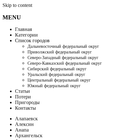
Skip to content
MENU
Главная
Категории
Список городов
Дальневосточный федеральный округ
Приволжский федеральный округ
Северо-Западный федеральный округ
Северо-Кавказский федеральный округ
Сибирский федеральный округ
Уральский федеральный округ
Центральный федеральный округ
Южный федеральный округ
Статьи
Потери
Пригороды
Контакты
Алапаевск
Алексин
Анапа
Архангельск