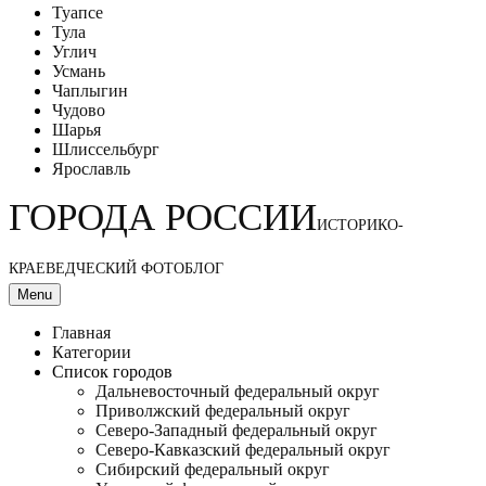
Туапсе
Тула
Углич
Усмань
Чаплыгин
Чудово
Шарья
Шлиссельбург
Ярославль
ГОРОДА РОССИИ
ИСТОРИКО-
КРАЕВЕДЧЕСКИЙ ФОТОБЛОГ
Menu
Главная
Категории
Список городов
Дальневосточный федеральный округ
Приволжский федеральный округ
Северо-Западный федеральный округ
Северо-Кавказский федеральный округ
Сибирский федеральный округ