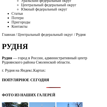
Уральский федеральный округ
Центральный федеральный округ
Южный федеральный округ
Статьи
Потери
Пригороды
Контакты
Главная
/
Центральный федеральный округ
/ Рудня
РУДНЯ
Рудня
— город в России, административный центр
Руднянского района Смоленской области.
г. Рудня на Яндекс.Картах:
ПОПУЛЯРНОЕ СЕГОДНЯ
ФОТО ИЗ НАШИХ ГАЛЕРЕЙ