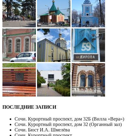
ПОСЛЕДНИЕ ЗАПИСИ
Сочи. Курортный проспект, дом 32Б (Вилла «Вера»)
Сочи. Курортный проспект, дом 32 (Органный зал)
Сочи. Бюст И.А. Шмелёва
Сочи. Курортный проспект