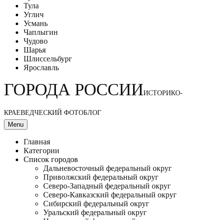
Тула
Углич
Усмань
Чаплыгин
Чудово
Шарья
Шлиссельбург
Ярославль
ГОРОДА РОССИИ
ИСТОРИКО-
КРАЕВЕДЧЕСКИЙ ФОТОБЛОГ
Menu
Главная
Категории
Список городов
Дальневосточный федеральный округ
Приволжский федеральный округ
Северо-Западный федеральный округ
Северо-Кавказский федеральный округ
Сибирский федеральный округ
Уральский федеральный округ