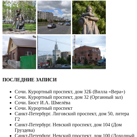
ПОСЛЕДНИЕ ЗАПИСИ
Сочи. Курортный проспект, дом 32Б (Вилла «Вера»)
Сочи. Курортный проспект, дом 32 (Органный зал)
Сочи. Бюст И.А. Шмелёва
Сочи. Курортный проспект
Санкт-Петербург. Лиговский проспект, дом 50, литера
Г2
Санкт-Петербург. Невский проспект, дом 104 (Дом
Груздева)
Санкт-Петербург. Невский проспект, дом 100 (Доходный