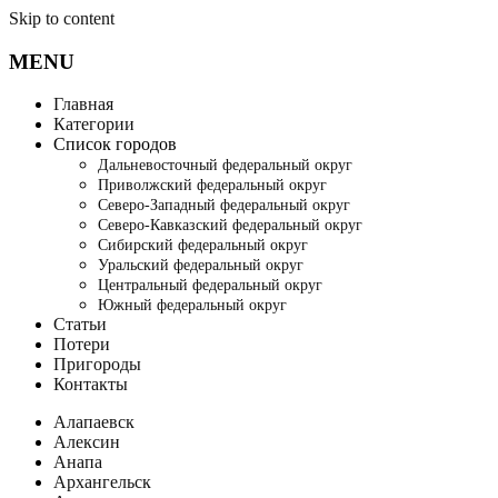
Skip to content
MENU
Главная
Категории
Список городов
Дальневосточный федеральный округ
Приволжский федеральный округ
Северо-Западный федеральный округ
Северо-Кавказский федеральный округ
Сибирский федеральный округ
Уральский федеральный округ
Центральный федеральный округ
Южный федеральный округ
Статьи
Потери
Пригороды
Контакты
Алапаевск
Алексин
Анапа
Архангельск