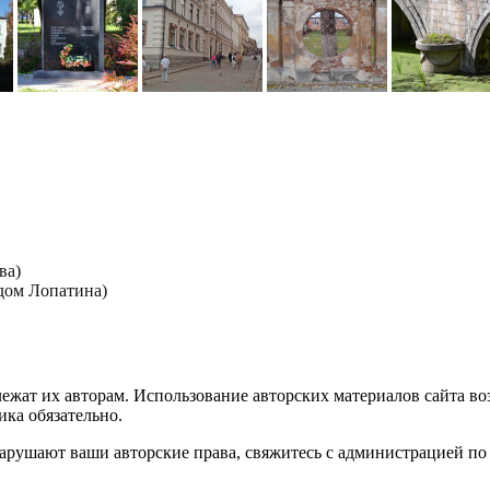
ва)
дом Лопатина)
лежат их авторам. Использование авторских материалов сайта в
ика обязательно.
нарушают ваши авторские права, свяжитесь с администрацией по