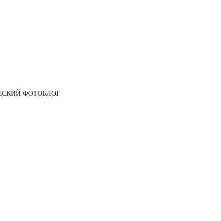
ЕСКИЙ ФОТОБЛОГ