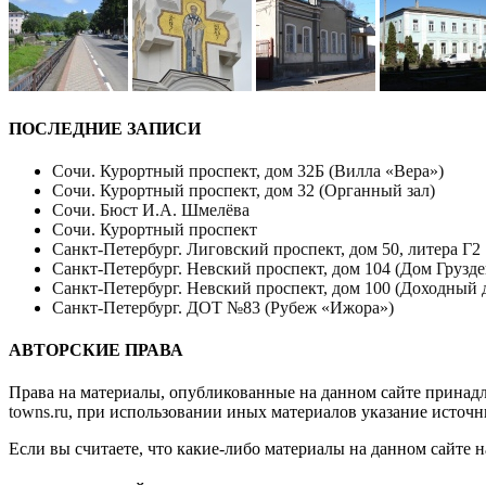
ПОСЛЕДНИЕ ЗАПИСИ
Сочи. Курортный проспект, дом 32Б (Вилла «Вера»)
Сочи. Курортный проспект, дом 32 (Органный зал)
Сочи. Бюст И.А. Шмелёва
Сочи. Курортный проспект
Санкт-Петербург. Лиговский проспект, дом 50, литера Г2
Санкт-Петербург. Невский проспект, дом 104 (Дом Грузде
Санкт-Петербург. Невский проспект, дом 100 (Доходный 
Санкт-Петербург. ДОТ №83 (Рубеж «Ижора»)
АВТОРСКИЕ ПРАВА
Права на материалы, опубликованные на данном сайте принад
towns.ru
, при использовании иных материалов указание источн
Если вы считаете, что какие-либо материалы на данном сайте 