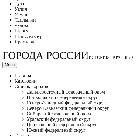
Тула
Углич
Усмань
Чаплыгин
Чудово
Шарья
Шлиссельбург
Ярославль
ГОРОДА РОССИИ
ИСТОРИКО-КРАЕВЕДЧ
Menu
Главная
Категории
Список городов
Дальневосточный федеральный округ
Приволжский федеральный округ
Северо-Западный федеральный округ
Северо-Кавказский федеральный округ
Сибирский федеральный округ
Уральский федеральный округ
Центральный федеральный округ
Южный федеральный округ
Статьи