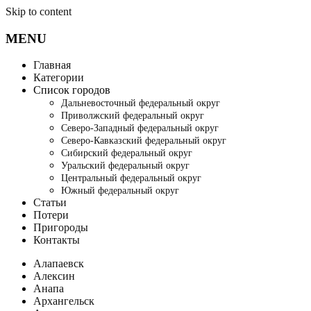
Skip to content
MENU
Главная
Категории
Список городов
Дальневосточный федеральный округ
Приволжский федеральный округ
Северо-Западный федеральный округ
Северо-Кавказский федеральный округ
Сибирский федеральный округ
Уральский федеральный округ
Центральный федеральный округ
Южный федеральный округ
Статьи
Потери
Пригороды
Контакты
Алапаевск
Алексин
Анапа
Архангельск