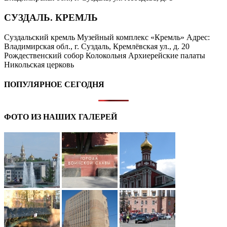
СУЗДАЛЬ. КРЕМЛЬ
Суздальский кремль Музейный комплекс «Кремль» Адрес:
Владимирская обл., г. Суздаль, Кремлёвская ул., д. 20
Рождественский собор Колокольня Архиерейские палаты
Никольская церковь
ПОПУЛЯРНОЕ СЕГОДНЯ
ФОТО ИЗ НАШИХ ГАЛЕРЕЙ