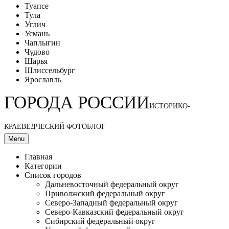
Туапсе
Тула
Углич
Усмань
Чаплыгин
Чудово
Шарья
Шлиссельбург
Ярославль
ГОРОДА РОССИИ
ИСТОРИКО-
КРАЕВЕДЧЕСКИЙ ФОТОБЛОГ
Menu
Главная
Категории
Список городов
Дальневосточный федеральный округ
Приволжский федеральный округ
Северо-Западный федеральный округ
Северо-Кавказский федеральный округ
Сибирский федеральный округ