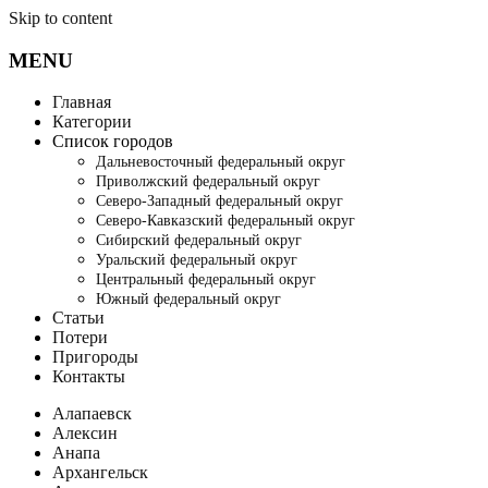
Skip to content
MENU
Главная
Категории
Список городов
Дальневосточный федеральный округ
Приволжский федеральный округ
Северо-Западный федеральный округ
Северо-Кавказский федеральный округ
Сибирский федеральный округ
Уральский федеральный округ
Центральный федеральный округ
Южный федеральный округ
Статьи
Потери
Пригороды
Контакты
Алапаевск
Алексин
Анапа
Архангельск