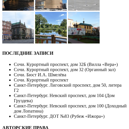
ПОСЛЕДНИЕ ЗАПИСИ
Сочи. Курортный проспект, дом 32Б (Вилла «Вера»)
Сочи. Курортный проспект, дом 32 (Органный зал)
Сочи. Бюст И.А. Шмелёва
Сочи. Курортный проспект
Санкт-Петербург. Лиговский проспект, дом 50, литера
Г2
Санкт-Петербург. Невский проспект, дом 104 (Дом
Груздева)
Санкт-Петербург. Невский проспект, дом 100 (Доходный
дом Лопатина)
Санкт-Петербург. ДОТ №83 (Рубеж «Ижора»)
АВТОРСКИЕ ПРАВА