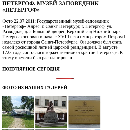
ПЕТЕРГОФ. МУЗЕЙ-ЗАПОВЕДНИК
«ПЕТЕРГОФ»
Фото 22.07.2011: Государственный музей-заповедник
«Петергоф» Адрес: г. Санкт-Петербург, г. Петергоф, ул.
Разводная, д. 2 Большой дворец Верхний сад Нижний парк
Петергоф основан в начале XVIII века императором Петром I
недалеко от города Санкт-Петербурга. Он должен был стать
самой роскошной летней царской резиденцией. В августе
1723 года состоялось торжественное открытие Петергофа. К
этому времени был распланирован
ПОПУЛЯРНОЕ СЕГОДНЯ
ФОТО ИЗ НАШИХ ГАЛЕРЕЙ