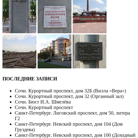
ПОСЛЕДНИЕ ЗАПИСИ
Сочи. Курортный проспект, дом 32Б (Вилла «Вера»)
Сочи. Курортный проспект, дом 32 (Органный зал)
Сочи. Бюст И.А. Шмелёва
Сочи. Курортный проспект
Санкт-Петербург. Лиговский проспект, дом 50, литера
Г2
Санкт-Петербург. Невский проспект, дом 104 (Дом
Груздева)
Санкт-Петербург. Невский проспект, дом 100 (Доходный