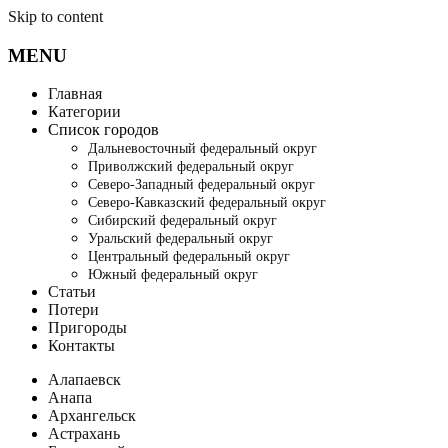
Skip to content
MENU
Главная
Категории
Список городов
Дальневосточный федеральный округ
Приволжский федеральный округ
Северо-Западный федеральный округ
Северо-Кавказский федеральный округ
Сибирский федеральный округ
Уральский федеральный округ
Центральный федеральный округ
Южный федеральный округ
Статьи
Потери
Пригороды
Контакты
Алапаевск
Анапа
Архангельск
Астрахань