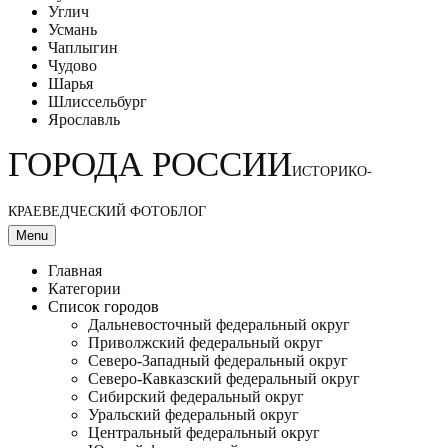
Углич
Усмань
Чаплыгин
Чудово
Шарья
Шлиссельбург
Ярославль
ГОРОДА РОССИИ
ИСТОРИКО-
КРАЕВЕДЧЕСКИЙ ФОТОБЛОГ
Menu
Главная
Категории
Список городов
Дальневосточный федеральный округ
Приволжский федеральный округ
Северо-Западный федеральный округ
Северо-Кавказский федеральный округ
Сибирский федеральный округ
Уральский федеральный округ
Центральный федеральный округ