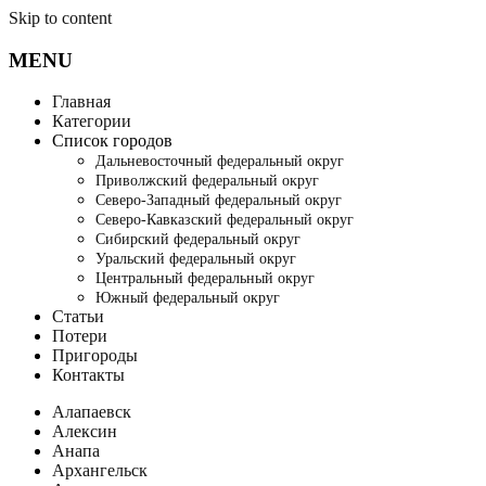
Skip to content
MENU
Главная
Категории
Список городов
Дальневосточный федеральный округ
Приволжский федеральный округ
Северо-Западный федеральный округ
Северо-Кавказский федеральный округ
Сибирский федеральный округ
Уральский федеральный округ
Центральный федеральный округ
Южный федеральный округ
Статьи
Потери
Пригороды
Контакты
Алапаевск
Алексин
Анапа
Архангельск