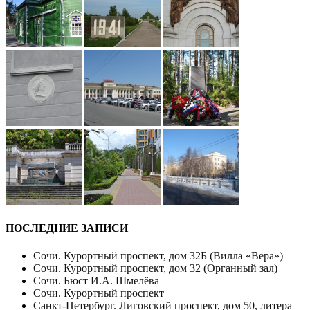
ПОСЛЕДНИЕ ЗАПИСИ
Сочи. Курортный проспект, дом 32Б (Вилла «Вера»)
Сочи. Курортный проспект, дом 32 (Органный зал)
Сочи. Бюст И.А. Шмелёва
Сочи. Курортный проспект
Санкт-Петербург. Лиговский проспект, дом 50, литера