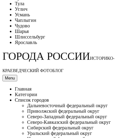
Тула
Углич
Усмань
Чаплыгин
Чудово
Шарья
Шлиссельбург
Ярославль
ГОРОДА РОССИИ
ИСТОРИКО-
КРАЕВЕДЧЕСКИЙ ФОТОБЛОГ
Menu
Главная
Категории
Список городов
Дальневосточный федеральный округ
Приволжский федеральный округ
Северо-Западный федеральный округ
Северо-Кавказский федеральный округ
Сибирский федеральный округ
Уральский федеральный округ