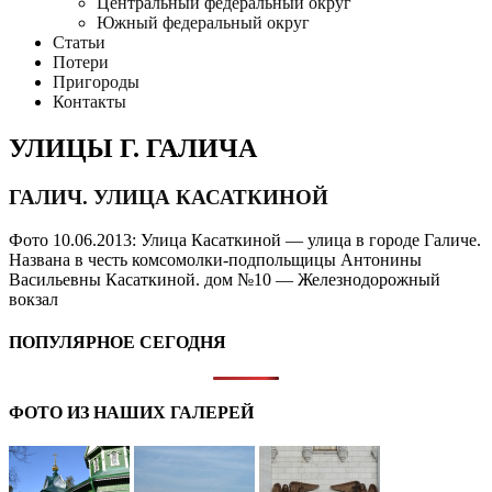
Центральный федеральный округ
Южный федеральный округ
Статьи
Потери
Пригороды
Контакты
УЛИЦЫ Г. ГАЛИЧА
ГАЛИЧ. УЛИЦА КАСАТКИНОЙ
Фото 10.06.2013: Улица Касаткиной — улица в городе Галиче.
Названа в честь комсомолки-подпольщицы Антонины
Васильевны Касаткиной. дом №10 — Железнодорожный
вокзал
ПОПУЛЯРНОЕ СЕГОДНЯ
ФОТО ИЗ НАШИХ ГАЛЕРЕЙ