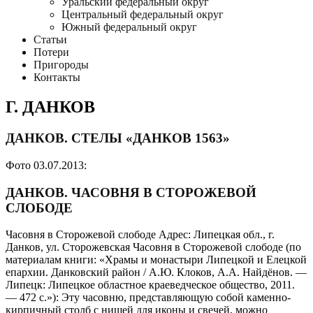
Уральский федеральный округ
Центральный федеральный округ
Южный федеральный округ
Статьи
Потери
Пригороды
Контакты
Г. ДАНКОВ
ДАНКОВ. СТЕЛЫ «ДАНКОВ 1563»
Фото 03.07.2013:
ДАНКОВ. ЧАСОВНЯ В СТОРОЖЕВОЙ
СЛОБОДЕ
Часовня в Сторожевой слободе Адрес: Липецкая обл., г.
Данков, ул. Сторожевская Часовня в Сторожевой слободе (по
материалам книги: «Храмы и монастыри Липецкой и Елецкой
епархии. Данковский район / А.Ю. Клоков, А.А. Найдёнов. —
Липецк: Липецкое областное краеведческое общество, 2011.
— 472 с.»): Эту часовню, представляющую собой каменно-
кирпичный столб с нишей для иконы и свечей, можно