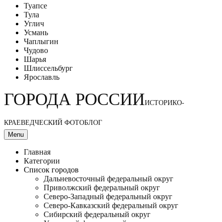
Туапсе
Тула
Углич
Усмань
Чаплыгин
Чудово
Шарья
Шлиссельбург
Ярославль
ГОРОДА РОССИИ
ИСТОРИКО-
КРАЕВЕДЧЕСКИЙ ФОТОБЛОГ
Menu
Главная
Категории
Список городов
Дальневосточный федеральный округ
Приволжский федеральный округ
Северо-Западный федеральный округ
Северо-Кавказский федеральный округ
Сибирский федеральный округ