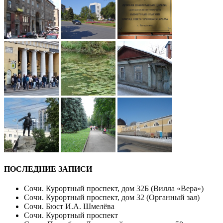
ПОСЛЕДНИЕ ЗАПИСИ
Сочи. Курортный проспект, дом 32Б (Вилла «Вера»)
Сочи. Курортный проспект, дом 32 (Органный зал)
Сочи. Бюст И.А. Шмелёва
Сочи. Курортный проспект