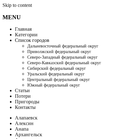
Skip to content
MENU
Главная
Категории
Список городов
Дальневосточный федеральный округ
Приволжский федеральный округ
Северо-Западный федеральный округ
Северо-Кавказский федеральный округ
Сибирский федеральный округ
Уральский федеральный округ
Центральный федеральный округ
Южный федеральный округ
Статьи
Потери
Пригороды
Контакты
Алапаевск
Алексин
Анапа
Архангельск